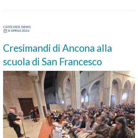
CATECHESI
,
NEWS
8 APRILE 2026
Cresimandi di Ancona alla
scuola di San Francesco